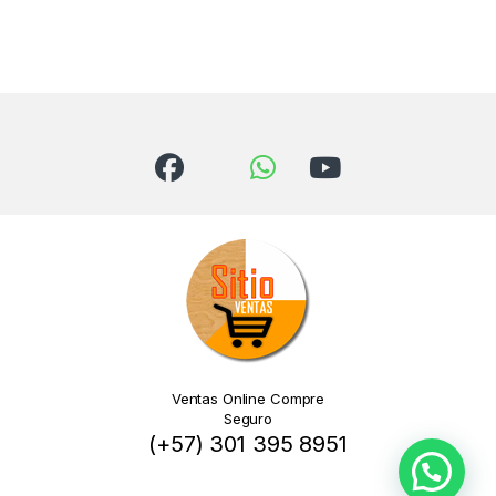
Ventas Online Compre
Seguro
(+57) 301 395 8951